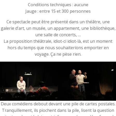
Conditions techniques : aucune
Jauge : entre 15 et 300 personnes
Ce spectacle peut être présenté dans un théâtre, une
galerie dʼart, un musée, un appartement, une bibliothèque,
une salle de concerts, …
La proposition théâtrale, idiot-ci idiot-là, est un moment
hors du temps que nous souhaiterions emporter en
voyage. Ça ne pèse rien.
Deux comédiens debout devant une pile de cartes postales.
Tranquillement, ils piochent dans la pile, lisent la question