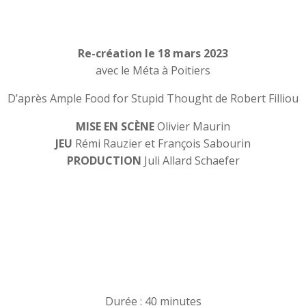
Re-création le 18 mars 2023
avec le Méta à Poitiers
D’après Ample Food for Stupid Thought de Robert Filliou
MISE EN SCÈNE
Olivier Maurin
JEU
Rémi Rauzier et François Sabourin
PRODUCTION
Juli Allard Schaefer
Durée : 40 minutes