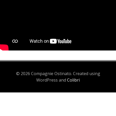
© 2026 Compagnie Ostinato. Created using
WordPress and
Colibri