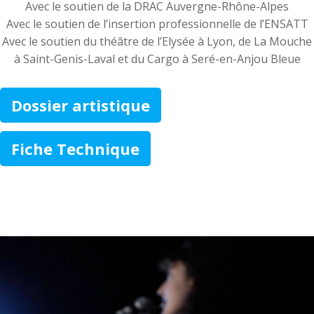
Avec le soutien de la DRAC Auvergne-Rhône-Alpes
Avec le soutien de l’insertion professionnelle de l’ENSATT
Avec le soutien du théâtre de l’Elysée à Lyon, de La Mouche
à Saint-Genis-Laval et du Cargo à Seré-en-Anjou Bleue
Dossier artistique
Fiche Technique