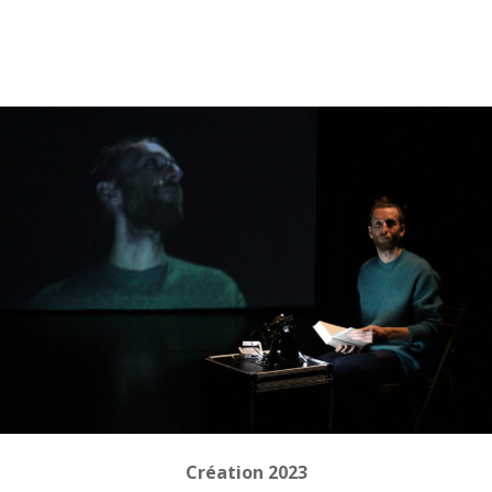
Création 2023