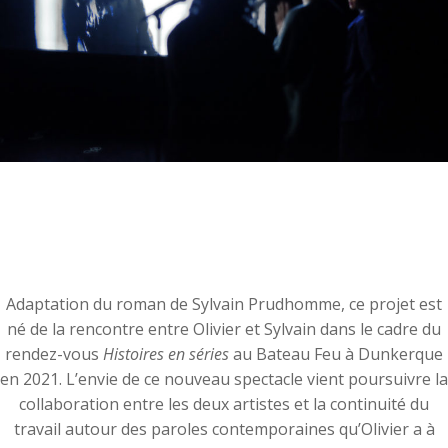
Adaptation du roman de Sylvain Prudhomme, ce projet est
né de la rencontre entre Olivier et Sylvain dans le cadre du
rendez-vous
Histoires en séries
au Bateau Feu à Dunkerque
en 2021. L’envie de ce nouveau spectacle vient poursuivre la
collaboration entre les deux artistes et la continuité du
travail autour des paroles contemporaines qu’Olivier a à