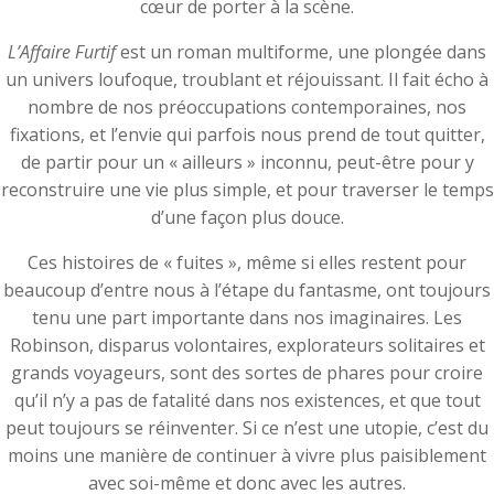
cœur de porter à la scène.
L’Affaire Furtif
est un roman multiforme, une plongée dans
un univers loufoque, troublant et réjouissant. Il fait écho à
nombre de nos préoccupations contemporaines, nos
fixations, et l’envie qui parfois nous prend de tout quitter,
de partir pour un « ailleurs » inconnu, peut-être pour y
reconstruire une vie plus simple, et pour traverser le temps
d’une façon plus douce.
Ces histoires de « fuites », même si elles restent pour
beaucoup d’entre nous à l’étape du fantasme, ont toujours
tenu une part importante dans nos imaginaires. Les
Robinson, disparus volontaires, explorateurs solitaires et
grands voyageurs, sont des sortes de phares pour croire
qu’il n’y a pas de fatalité dans nos existences, et que tout
peut toujours se réinventer. Si ce n’est une utopie, c’est du
moins une manière de continuer à vivre plus paisiblement
avec soi-même et donc avec les autres.