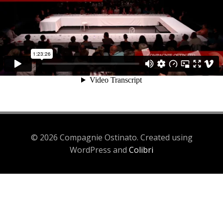
© 2026 Compagnie Ostinato. Created using
WordPress and
Colibri